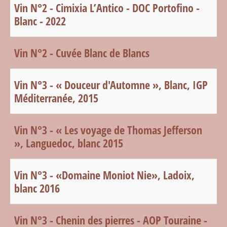
Vin N°2 - Cimixia L’Antico - DOC Portofino -
Blanc - 2022
Vin N°2 - Cuvée Blanc de Blancs
Vin N°3 - « Douceur d'Automne », Blanc, IGP
Méditerranée, 2015
Vin N°3 - « Les voyage de Thomas Jefferson
», Languedoc, blanc 2015
Vin N°3 - «Domaine Moniot Nie», Ladoix,
blanc 2016
Vin N°3 - Chenin des pierres - AOP Touraine -