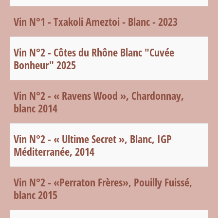
Vin N°1 - Txakoli Ameztoi - Blanc - 2023
Vin N°2 - Côtes du Rhône Blanc "Cuvée
Bonheur" 2025
Vin N°2 - « Ravens Wood », Chardonnay,
blanc 2014
Vin N°2 - « Ultime Secret », Blanc, IGP
Méditerranée, 2014
Vin N°2 - «Perraton Frères», Pouilly Fuissé,
blanc 2015