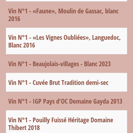
Vin N°1 - «Faune», Moulin de Gassac, blanc
2016
Vin N°1 - «Les Vignes Oubliées», Languedoc,
Blanc 2016
Vin N°1 - Beaujolais-villages - Blanc 2023
Vin N°1 - Cuvée Brut Tradition demi-sec
Vin N°1 - IGP Pays d’OC Domaine Gayda 2013
Vin N°1 - Pouilly Fuissé Héritage Domaine
Thibert 2018