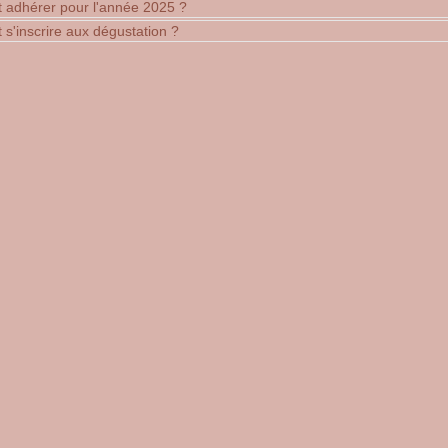
adhérer pour l'année 2025 ?
'inscrire aux dégustation ?