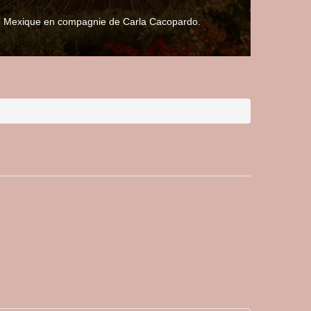
 le Mexique en compagnie de Carla Cacopardo.